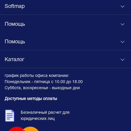
Softmap
Помощь
Помощь
Каталог
график работы офиса компании:
Понедельник - пятница с 10.00 до 18.00
Суббота, воскресенье - выходные дни
Доступные методы оплаты
Безналичный расчет для
юридических лиц