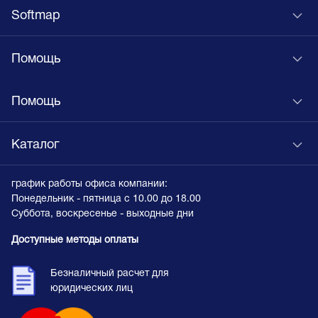
Softmap
Помощь
Помощь
Каталог
график работы офиса компании:
Понедельник - пятница с 10.00 до 18.00
Суббота, воскресенье - выходные дни
Доступные методы оплаты
Безналичный расчет для
юридических лиц