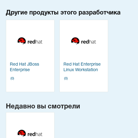
Другие продукты этого разработчика
Red Hat JBoss
Red Hat Enterprise
Enterprise
Linux Workstation
Application Platform
(0)
(0)
Недавно вы смотрели