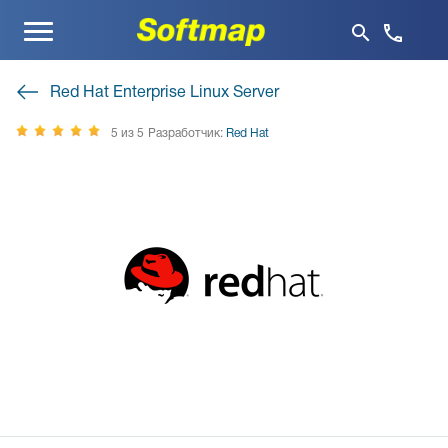
Меню
Red Hat Enterprise Linux Server
5 из 5
Разработчик:
Red Hat