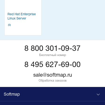
Red Hat Enterprise
Linux Server
(0)
8 800 301-09-37
Бесплатный номер
8 495 627-69-00
sale@softmap.ru
Обработка заказов
Softmap