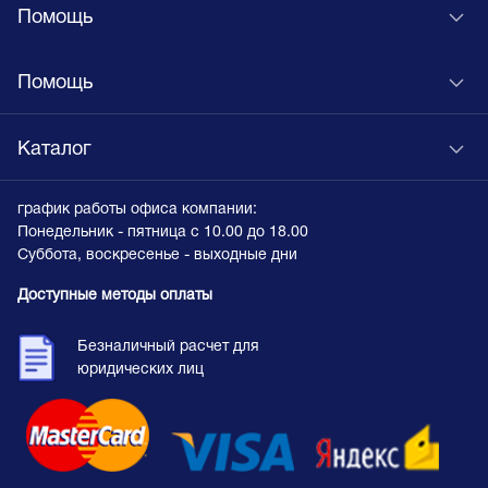
Помощь
Помощь
Каталог
график работы офиса компании:
Понедельник - пятница с 10.00 до 18.00
Суббота, воскресенье - выходные дни
Доступные методы оплаты
Безналичный расчет для
юридических лиц