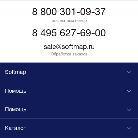
8 800 301-09-37
Бесплатный номер
8 495 627-69-00
sale@softmap.ru
Обработка заказов
Softmap
Помощь
Помощь
Каталог