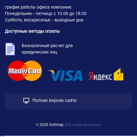
график работы офиса компании:
Понедельник - пятница с 10.00 до 18.00
Суббота, воскресенье - выходные дни
Доступные методы оплаты
Безналичный расчет для
юридических лиц
Полная версия сайта
© 2026 Softmap,
Все права защищены