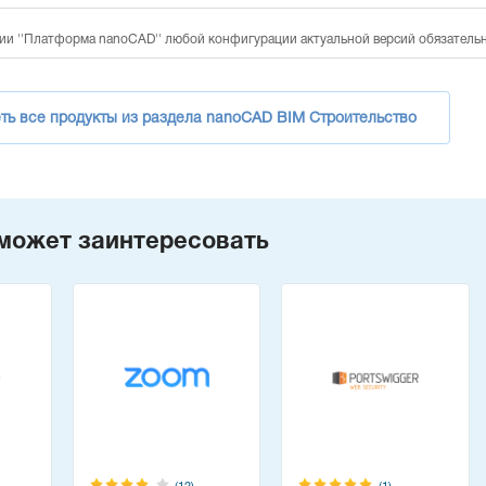
ии ''Платформа nanoCAD'' любой конфигурации актуальной версий обязатель
ть все продукты из раздела nanoCAD BIM Строительство
может заинтересовать