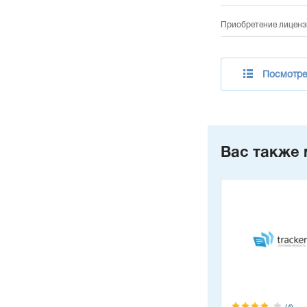
Приобретение лиценз
Посмотре
Вас также 