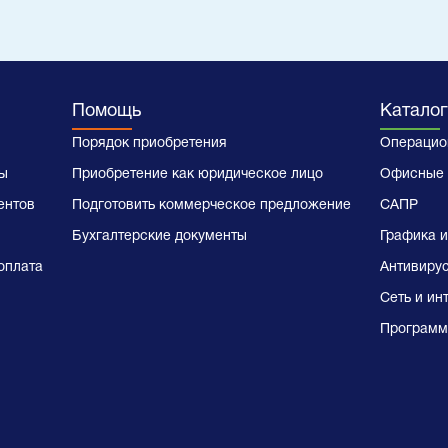
Помощь
Каталог
Порядок приобретения
Операцио
ы
Приобретение как юридическое лицо
Офисные 
ентов
Подготовить коммерческое предложение
САПР
Бухгалтерские документы
Графика и
оплата
Антивиру
Сеть и ин
Программ