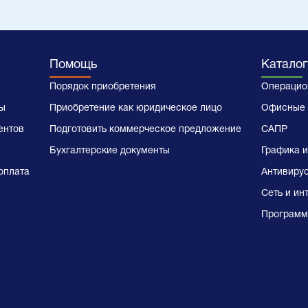
Помощь
Каталог
Порядок приобретения
Операцио
ы
Приобретение как юридическое лицо
Офисные 
ентов
Подготовить коммерческое предложение
САПР
Бухгалтерские документы
Графика и
оплата
Антивиру
Сеть и ин
Программ