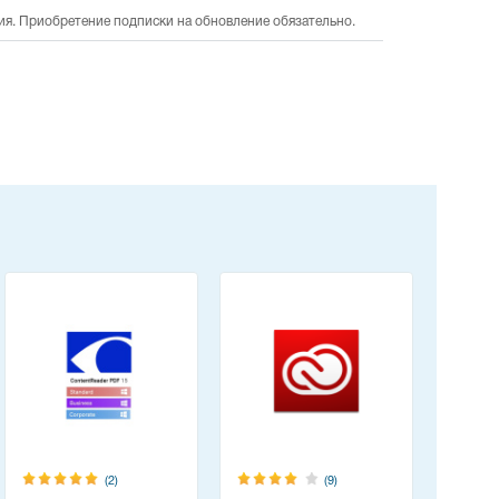
ия. Приобретение подписки на обновление обязательно.
(2)
(9)