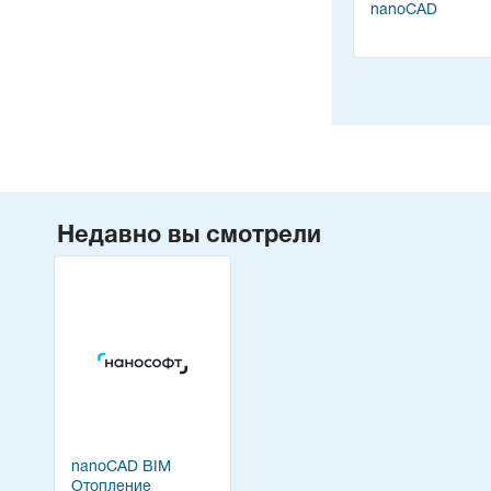
nanoCAD
Недавно вы смотрели
nanoCAD BIM
Отопление