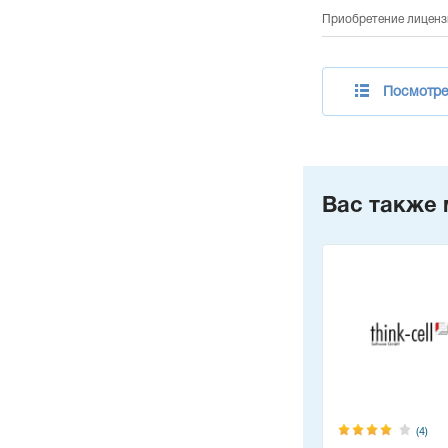
Приобретение лицензи
Посмотре
Вас также 
(4)