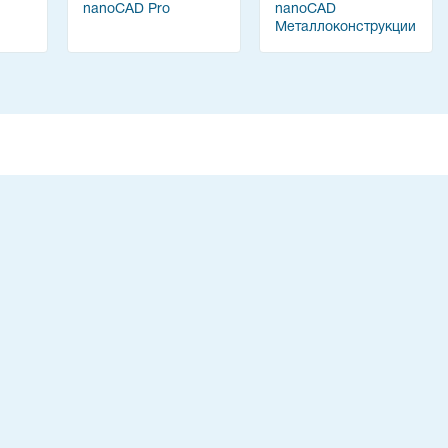
nanoCAD Pro
nanoCAD
Металлоконструкции