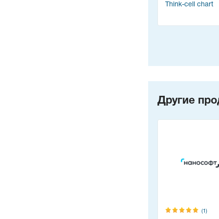
Think-cell chart
Другие про
(1)