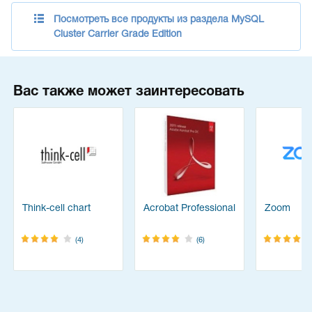
Посмотреть все продукты из раздела MySQL
Cluster Carrier Grade Edition
Вас также может заинтересовать
Think-cell chart
Acrobat Professional
Zoom
(4)
(6)