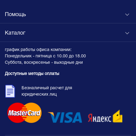
Помощь
Каталог
график работы офиса компании:
Понедельник - пятница с 10.00 до 18.00
Суббота, воскресенье - выходные дни
Доступные методы оплаты
Безналичный расчет для
юридических лиц