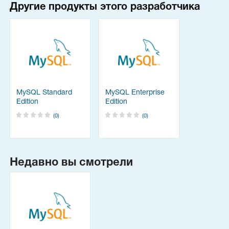
Другие продукты этого разработчика
MySQL Standard
MySQL Enterprise
Edition
Edition
(0)
(0)
Недавно вы смотрели