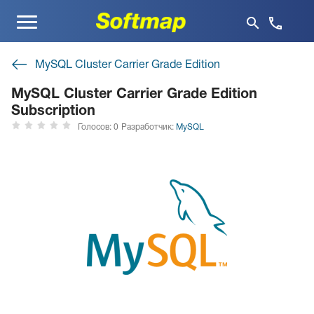
Меню
MySQL Cluster Carrier Grade Edition
MySQL Cluster Carrier Grade Edition
Subscription
Голосов: 0
Разработчик:
MySQL