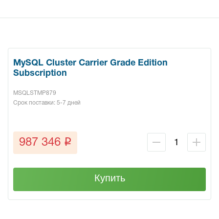
MySQL Cluster Carrier Grade Edition
Subscription
MSQLSTMP879
Срок поставки: 5-7 дней
q
987 346
Купить