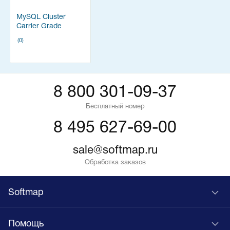
MySQL Cluster
Carrier Grade
Edition
(0)
8 800 301-09-37
Бесплатный номер
8 495 627-69-00
sale@softmap.ru
Обработка заказов
Softmap
Помощь