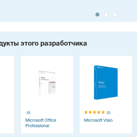
дукты этого разработчика
(0)
(2)
Microsoft Office
Microsoft Visio
Professional