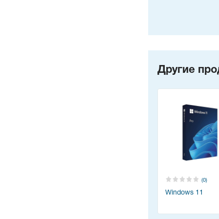
Другие про
(0)
Windows 11