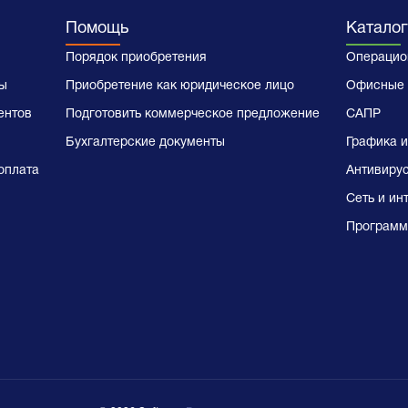
Помощь
Каталог
Порядок приобретения
Операцио
ы
Приобретение как юридическое лицо
Офисные 
ентов
Подготовить коммерческое предложение
САПР
Бухгалтерские документы
Графика и
оплата
Антивиру
Сеть и ин
Программ