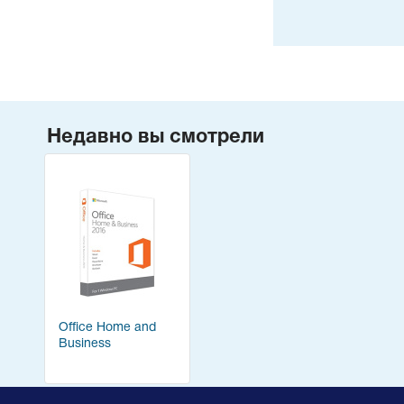
Недавно вы смотрели
Office Home and
Business