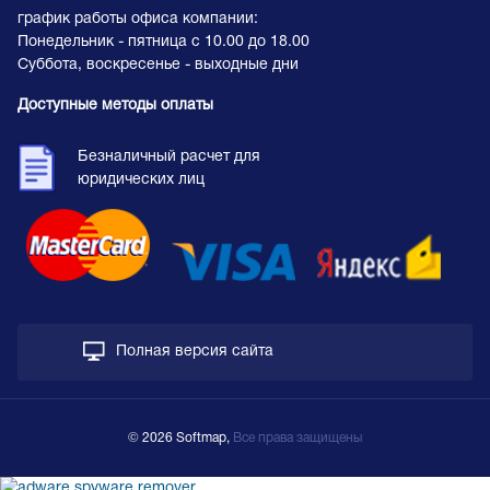
график работы офиса компании:
Понедельник - пятница с 10.00 до 18.00
Суббота, воскресенье - выходные дни
Доступные методы оплаты
Безналичный расчет для
юридических лиц
Полная версия сайта
© 2026 Softmap,
Все права защищены