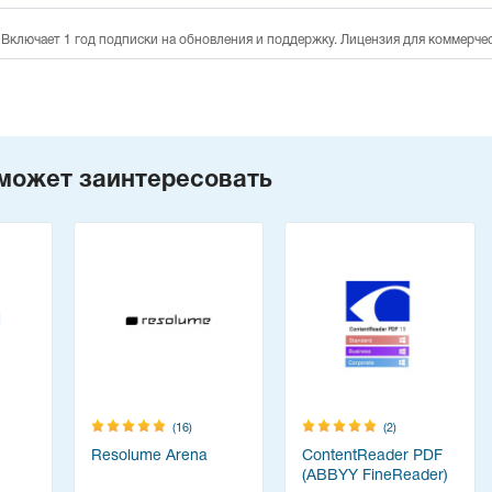
 Включает 1 год подписки на обновления и поддержку. Лицензия для коммерче
может заинтересовать
(16)
(2)
Resolume Arena
ContentReader PDF
(ABBYY FineReader)