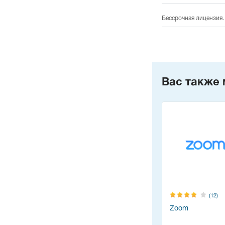
Бессрочная лицензия.
Вас также 
(12)
Zoom