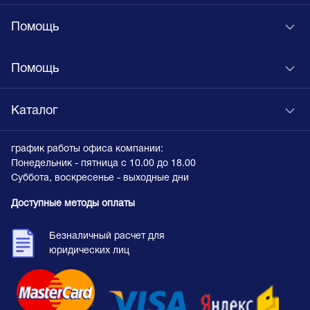
Помощь
Помощь
Каталог
график работы офиса компании:
Понедельник - пятница с 10.00 до 18.00
Суббота, воскресенье - выходные дни
Доступные методы оплаты
Безналичный расчет для
юридических лиц