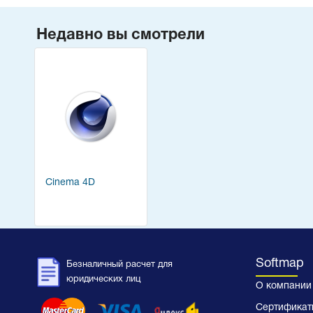
Недавно вы смотрели
Cinema 4D
Softmap
Безналичный расчет для
юридических лиц
О компании
Сертификат