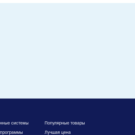
нные системы
Популярные товары
программы
Лучшая цена