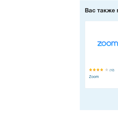
Вас также 
(12)
Zoom