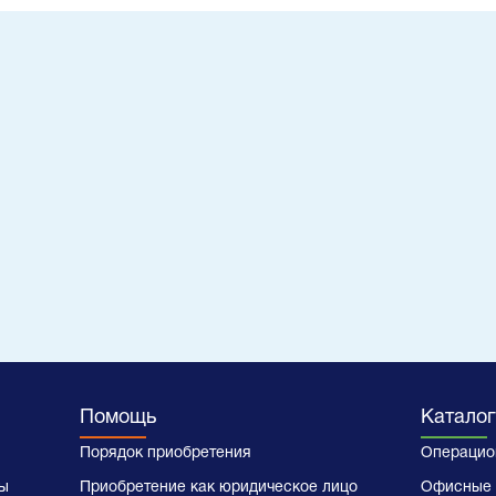
Помощь
Каталог
Порядок приобретения
Операцио
ы
Приобретение как юридическое лицо
Офисные 