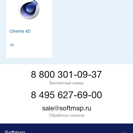
Cinema 4D
(0)
8 800 301-09-37
Бесплатный номер
8 495 627-69-00
sale@softmap.ru
Обработка заказов