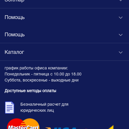
Softmap
Помощь
Помощь
Каталог
график работы офиса компании:
Понедельник - пятница с 10.00 до 18.00
Суббота, воскресенье - выходные дни
Доступные методы оплаты
Безналичный расчет для
юридических лиц