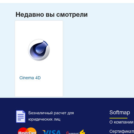
Недавно вы смотрели
Cinema 4D
Softmap
Безналичный расчет для
юридических лиц
О компании
Сертификат