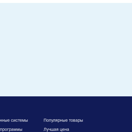
нные системы
Популярные товары
программы
Лучшая цена