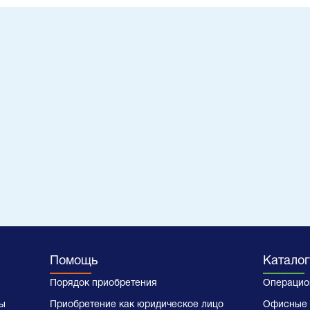
Помощь
Каталог
Порядок приобретения
Операцио
ы
Приобретение как юридическое лицо
Офисные 