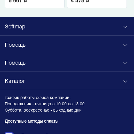
q
q
5 967
4 475
Softmap
Помощь
Помощь
Каталог
график работы офиса компании:
Понедельник - пятница с 10.00 до 18.00
Суббота, воскресенье - выходные дни
Доступные методы оплаты