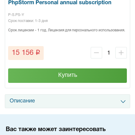
PhpStorm Personal annual subscription
P-S.PS-Y
Срок поставки: 1-3 дня
Срок лицензии - 1 год. Лицензия для персонального использования.
q
15 156
Купить
Описание
Вас также может заинтересовать