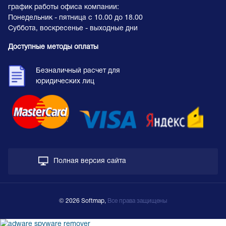
график работы офиса компании:
Понедельник - пятница с 10.00 до 18.00
Суббота, воскресенье - выходные дни
Доступные методы оплаты
Безналичный расчет для
юридических лиц
Полная версия сайта
© 2026 Softmap,
Все права защищены