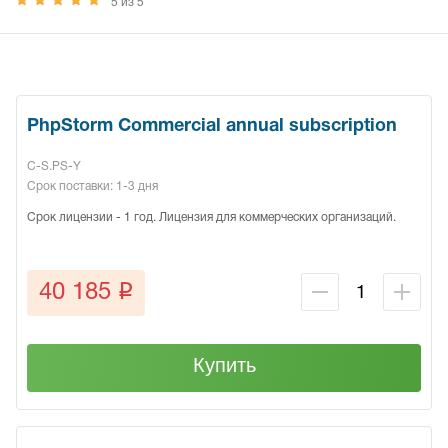
5 из 5
PhpStorm Commercial annual subscription
C-S.PS-Y
Срок поставки: 1-3 дня
Срок лицензии - 1 год. Лицензия для коммерческих организаций.
q
40 185
Купить