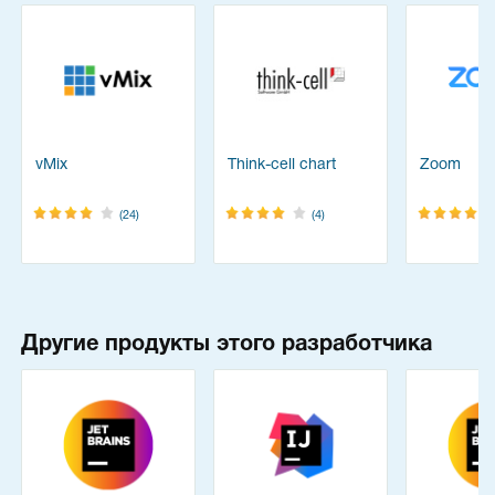
vMix
Think-cell chart
Zoom
(24)
(4)
Другие продукты этого разработчика