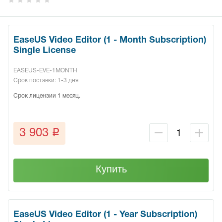
EaseUS Video Editor (1 - Month Subscription)
Single License
EASEUS-EVE-1MONTH
Срок поставки: 1-3 дня
Срок лицензии 1 месяц.
q
3 903
Купить
EaseUS Video Editor (1 - Year Subscription)