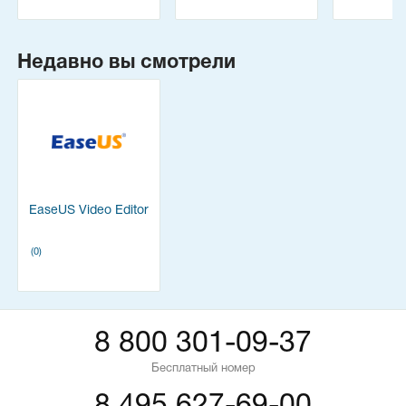
Недавно вы смотрели
EaseUS Video Editor
(0)
8 800 301-09-37
Бесплатный номер