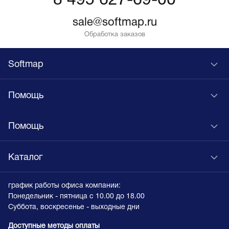
8 495 627-69-00
sale@softmap.ru
Обработка заказов
Softmap
Помощь
Помощь
Каталог
график работы офиса компании:
Понедельник - пятница с 10.00 до 18.00
Суббота, воскресенье - выходные дни
Доступные методы оплаты