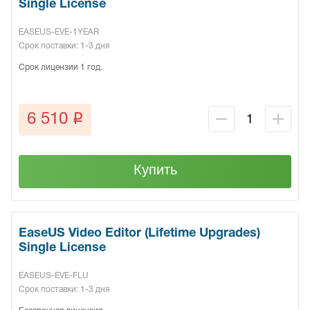
Single License
EASEUS-EVE-1YEAR
Срок поставки: 1-3 дня
Срок лицензии 1 год.
q
6 510
Купить
EaseUS Video Editor (Lifetime Upgrades)
Single License
EASEUS-EVE-FLU
Срок поставки: 1-3 дня