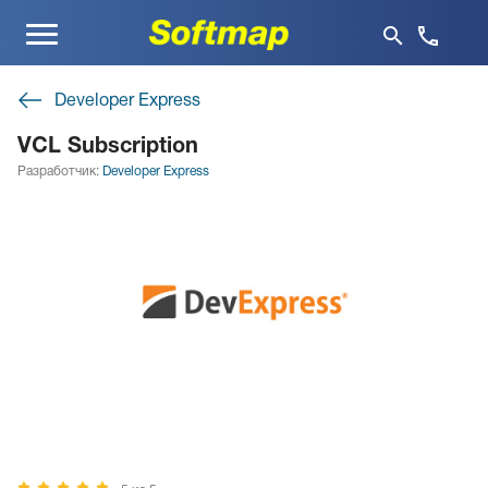
Меню
Developer Express
VCL Subscription
Разработчик:
Developer Express