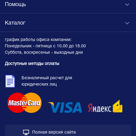
Помощь
Каталог
график работы офиса компании:
Понедельник - пятница с 10.00 до 18.00
Суббота, воскресенье - выходные дни
Доступные методы оплаты
Безналичный расчет для
юридических лиц
Полная версия сайта