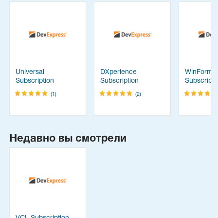
Universal
DXperience
WinForms
Subscription
Subscription
Subscripti
(1)
(2)
Недавно вы смотрели