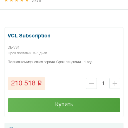
5 из 5
VCL Subscription
DE-VS1
Срок поставки: 3-5 дней
Полная коммерческая версия. Срок лицензии - 1 год.
q
210 518
Купить