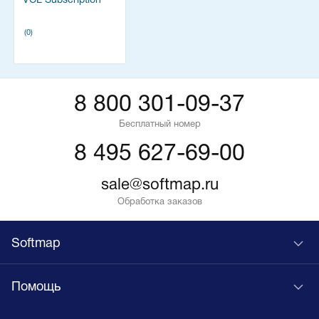
VCL Subscription
(0)
8 800 301-09-37
Бесплатный номер
8 495 627-69-00
sale@softmap.ru
Обработка заказов
Softmap
Помощь