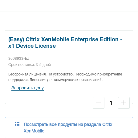
(Easy) Citrix XenMobile Enterprise Edition -
x1 Device License
3008933-EZ
Срок поставки: 3-5 дней
Бессрочная лицензия. На устройство. Необходимо приобретение
поддержки. Лицензия для коммерческих организаций.
Запросить цену
Посмотреть все продукты из раздела Citrix
XenMobile