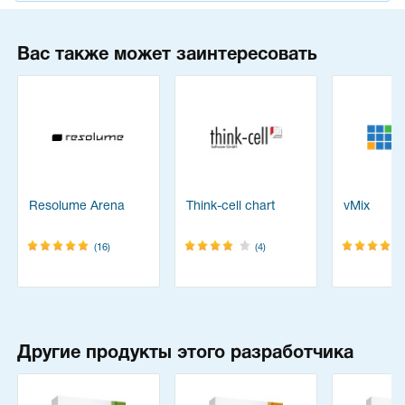
Вас также может заинтересовать
Resolume Arena
Think-cell chart
vMix
(16)
(4)
Другие продукты этого разработчика