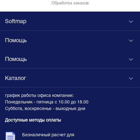
Обработка заказов
Softmap
Помощь
Помощь
Каталог
график работы офиса компании:
Понедельник - пятница с 10.00 до 18.00
Суббота, воскресенье - выходные дни
Доступные методы оплаты
Безналичный расчет для