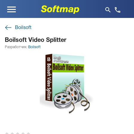
Меню
Boilsoft
Boilsoft Video Splitter
Разработчик:
Boilsoft