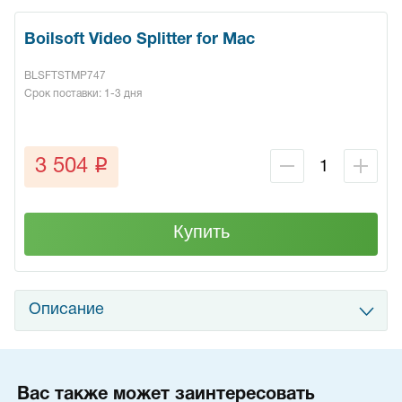
Boilsoft Video Splitter for Mac
BLSFTSTMP747
Срок поставки: 1-3 дня
q
3 504
Купить
Описание
Вас также может заинтересовать