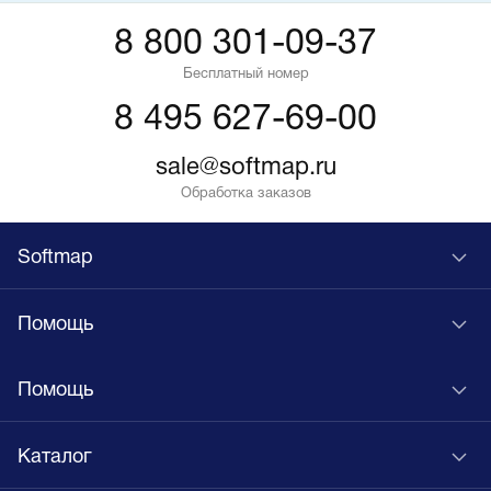
8 800 301-09-37
Бесплатный номер
8 495 627-69-00
sale@softmap.ru
Обработка заказов
Softmap
Помощь
Помощь
Каталог