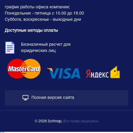
график работы офиса компании:
Понедельник - пятница с 10.00 до 18.00
Суббота, воскресенье - выходные дни
Доступные методы оплаты
Безналичный расчет для
юридических лиц
Полная версия сайта
© 2026 Softmap,
Все права защищены