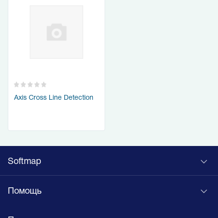
Axis Cross Line Detection
Softmap
Помощь