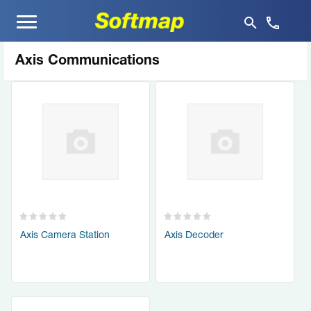
Меню
Axis Communications
Axis Camera Station
Axis Decoder