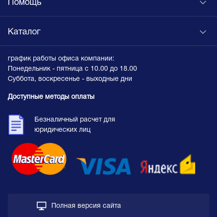
Помощь
Каталог
график работы офиса компании:
Понедельник - пятница с 10.00 до 18.00
Суббота, воскресенье - выходные дни
Доступные методы оплаты
Безналичный расчет для
юридических лиц
Полная версия сайта