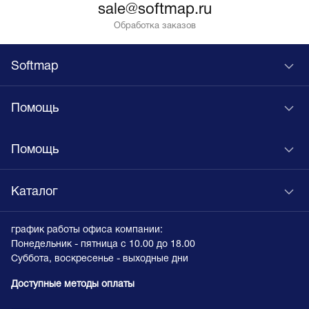
sale@softmap.ru
Обработка заказов
Softmap
Помощь
Помощь
Каталог
график работы офиса компании:
Понедельник - пятница с 10.00 до 18.00
Суббота, воскресенье - выходные дни
Доступные методы оплаты