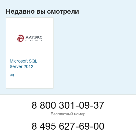
Недавно вы смотрели
Microsoft SQL
Server 2012
(Сертификат
(0)
ФСТЭК)
8 800 301-09-37
Бесплатный номер
8 495 627-69-00