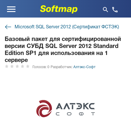
Меню
Microsoft SQL Server 2012 (Сертификат ФСТЭК)
Базовый пакет для сертифицированной
версии СУБД SQL Server 2012 Standard
Edition SP1 для использования на 1
сервере
Голосов: 0
Разработчик:
Алтэкс-Софт