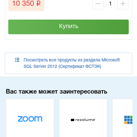
q
10 350
Купить
Посмотреть все продукты из раздела Microsoft
SQL Server 2012 (Сертификат ФСТЭК)
Вас также может заинтересовать