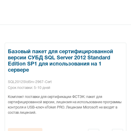
Базовый пакет для сертифицированной
версии СУБД SQL Server 2012 Standard
Edition SP1 для использования на 1
сервере
SQL2012StdSrv-2967-Cert
Срок поставки: 5-10 дней
Комплект поставки для сертификации ФСТЭК: пакет для
сертифицированной версии, лицензия на использование программы
контроля и USB-ключ eToken PRO. Лицензии Microsoft не входят в
состав лицензий.