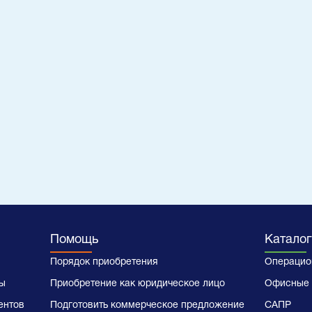
Помощь
Каталог
Порядок приобретения
Операцио
ы
Приобретение как юридическое лицо
Офисные 
ентов
Подготовить коммерческое предложение
САПР