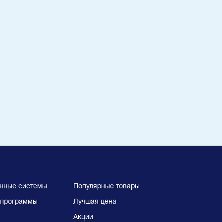
нные системы
Популярные товары
программы
Лучшая цена
Акции