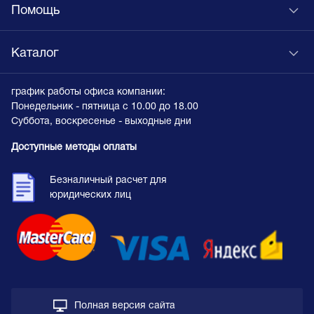
Помощь
Каталог
график работы офиса компании:
Понедельник - пятница с 10.00 до 18.00
Суббота, воскресенье - выходные дни
Доступные методы оплаты
Безналичный расчет для
юридических лиц
Полная версия сайта