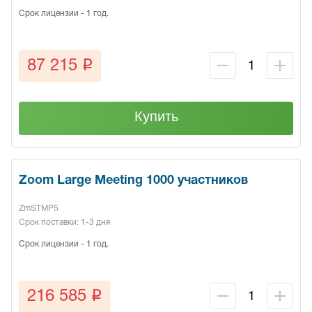
Срок лицензии - 1 год.
q
87 215
Купить
Zoom Large Meeting 1000 участников
ZmSTMP5
Срок поставки: 1-3 дня
Срок лицензии - 1 год.
q
216 585