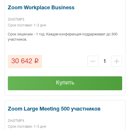
Zoom Workplace Business
ZmSTMP3
Срок поставки: 1-3 дня
Срок лицензии - 1 год. Каждая конференция поддерживает до 300
участников.
q
30 642
Купить
Zoom Large Meeting 500 участников
ZmSTMP4
Срок поставки: 1-3 дня