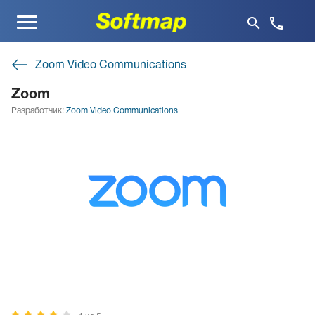
Меню
Zoom Video Communications
Zoom
Разработчик:
Zoom Video Communications