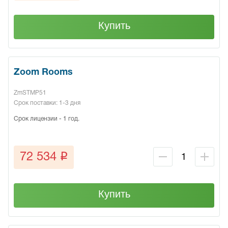
Купить
Zoom Rooms
ZmSTMP51
Срок поставки: 1-3 дня
Срок лицензии - 1 год.
q
72 534
Купить