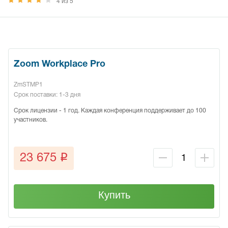
4 из 5
Zoom Workplace Pro
ZmSTMP1
Срок поставки: 1-3 дня
Срок лицензии - 1 год. Каждая конференция поддерживает до 100
участников.
q
23 675
Купить