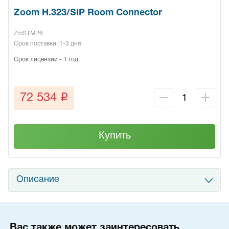
Zoom H.323/SIP Room Connector
ZmSTMP6
Срок поставки: 1-3 дня
Срок лицензии - 1 год.
q
72 534
Купить
Описание
Вас также может заинтересовать