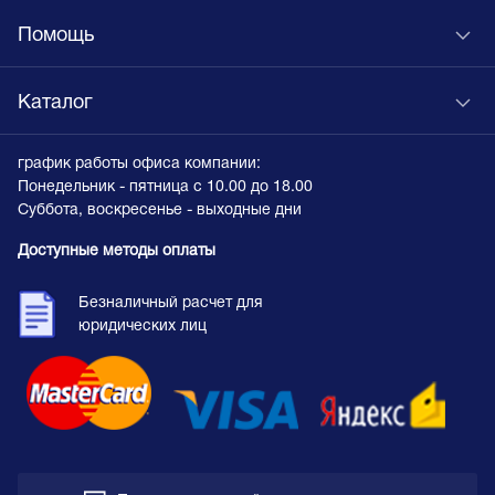
Помощь
Каталог
график работы офиса компании:
Понедельник - пятница с 10.00 до 18.00
Суббота, воскресенье - выходные дни
Доступные методы оплаты
Безналичный расчет для
юридических лиц