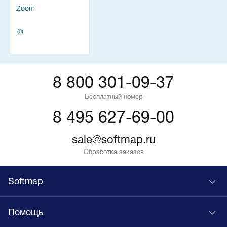
Zoom
(0)
8 800 301-09-37
Бесплатный номер
8 495 627-69-00
sale@softmap.ru
Обработка заказов
Softmap
Помощь