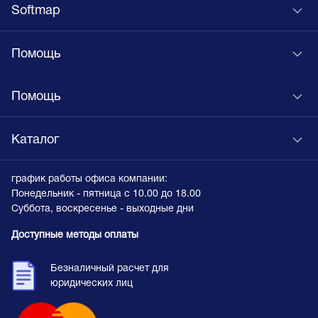
Softmap
Помощь
Помощь
Каталог
график работы офиса компании:
Понедельник - пятница с 10.00 до 18.00
Суббота, воскресенье - выходные дни
Доступные методы оплаты
Безналичный расчет для
юридических лиц