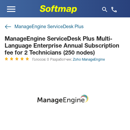
Меню
ManageEngine ServiceDesk Plus
ManageEngine ServiceDesk Plus Multi-
Language Enterprise Annual Subscription
fee for 2 Technicians (250 nodes)
Голосов: 0
Разработчик:
Zoho ManageEngine