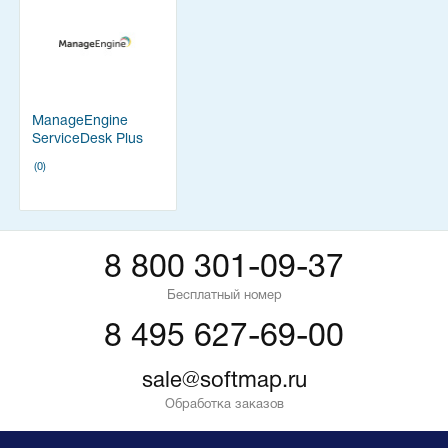
ManageEngine
ServiceDesk Plus
(0)
8 800 301-09-37
Бесплатный номер
8 495 627-69-00
sale@softmap.ru
Обработка заказов