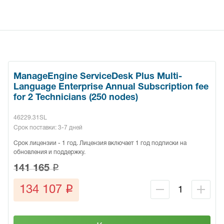
ManageEngine ServiceDesk Plus Multi-
Language Enterprise Annual Subscription fee
for 2 Technicians (250 nodes)
46229.31SL
Срок поставки: 3-7 дней
Срок лицензии - 1 год. Лицензия включает 1 год подписки на
обновления и поддержку.
q
141 165
q
134 107