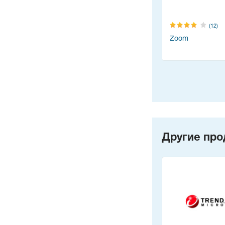
(12)
Zoom
Другие про