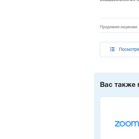
Продление лицензии. 
Посмотре
Вас также 