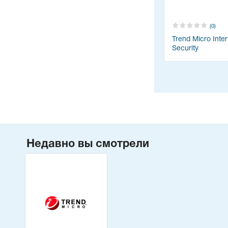
(0)
Trend Micro Inter
Security
Недавно вы смотрели