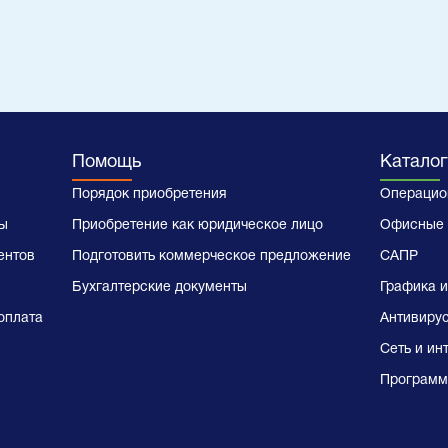
Помощь
Каталог
Порядок приобретения
Операцио
ы
Приобретение как юридическое лицо
Офисные 
ентов
Подготовить коммерческое предложение
САПР
Бухгалтерские документы
Графика и
оплата
Антивиру
Сеть и ин
Программ