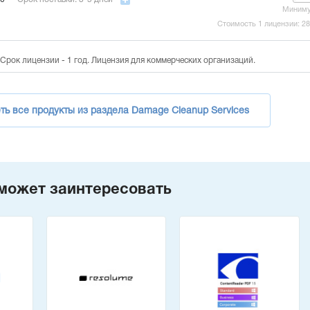
Миним
Стоимость 1 лицензии:
2
Срок лицензии - 1 год. Лицензия для коммерческих организаций.
ть все продукты из раздела Damage Cleanup Services
может заинтересовать