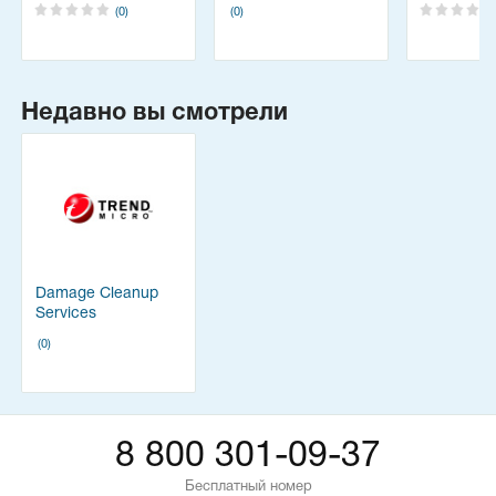
(0)
(0)
Недавно вы смотрели
Damage Cleanup
Services
(0)
8 800 301-09-37
Бесплатный номер