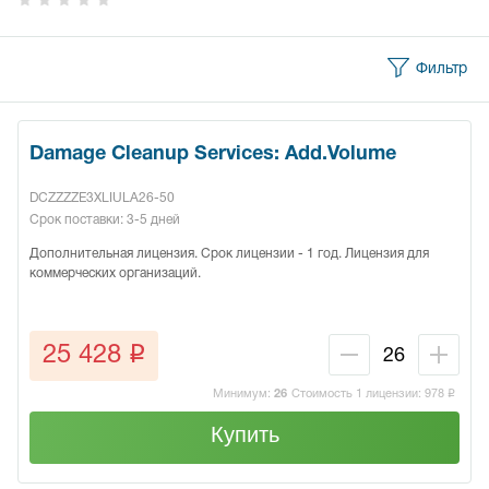
Фильтр
Damage Cleanup Services: Add.Volume
DCZZZZE3XLIULA26-50
Срок поставки: 3-5 дней
Дополнительная лицензия. Срок лицензии - 1 год. Лицензия для
коммерческих организаций.
q
25 428
Минимум:
26
Стоимость 1 лицензии:
978
q
Купить