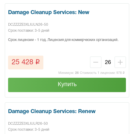
Damage Cleanup Services: New
DCZZZZE3XLIULN26-50
Срок поставки: 3-5 дней
Срок лицензии - 1 год. Лицензия для коммерческих организаций.
q
25 428
Минимум:
26
Стоимость 1 лицензии:
978
q
Купить
Damage Cleanup Services: Renew
DCZZZZE3XLIULR26-50
Срок поставки: 3-5 дней