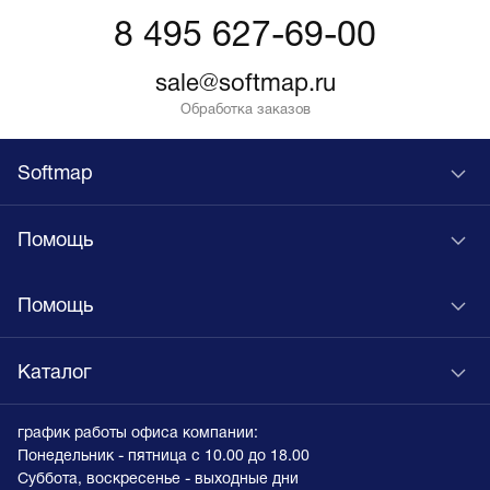
8 495 627-69-00
sale@softmap.ru
Обработка заказов
Softmap
Помощь
Помощь
Каталог
график работы офиса компании:
Понедельник - пятница с 10.00 до 18.00
Суббота, воскресенье - выходные дни