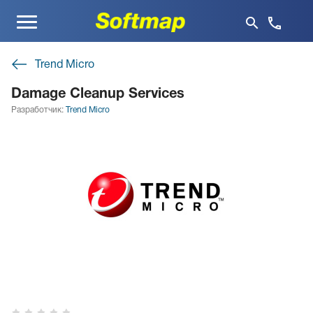
Меню
Trend Micro
Damage Cleanup Services
Разработчик:
Trend Micro