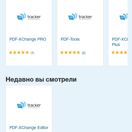
PDF-XChange PRO
PDF-Tools
PDF-XChan
Plus
(1)
(2)
Недавно вы смотрели
PDF-XChange Editor