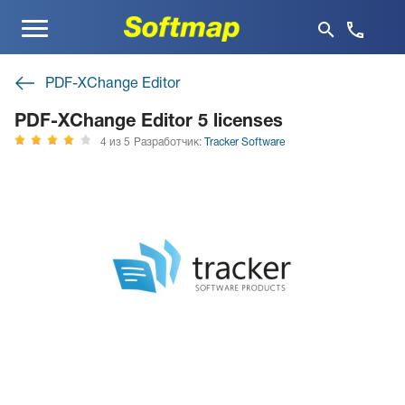
Меню
PDF-XChange Editor
PDF-XChange Editor 5 licenses
4 из 5
Разработчик:
Tracker Software