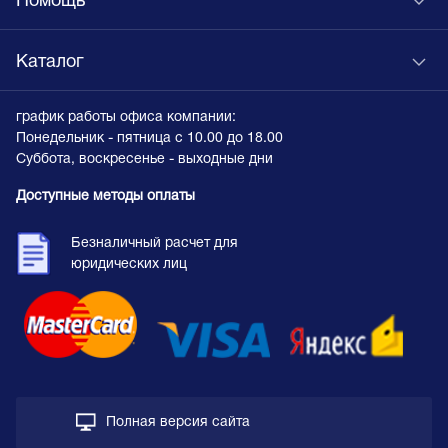
Помощь
Каталог
график работы офиса компании:
Понедельник - пятница с 10.00 до 18.00
Суббота, воскресенье - выходные дни
Доступные методы оплаты
Безналичный расчет для
юридических лиц
Полная версия сайта