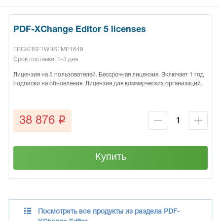
PDF-XChange Editor 5 licenses
TRCKRSFTWRSTMP1649
Срок поставки: 1-3 дня
Лицензия на 5 пользователей. Бессрочная лицензия. Включает 1 год
подписки на обновления. Лицензия для коммерческих организаций.
q
38 876
Купить
Посмотреть все продукты из раздела PDF-