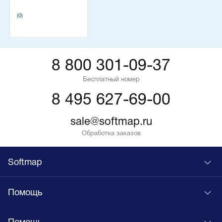
(0)
8 800 301-09-37
Бесплатный номер
8 495 627-69-00
sale@softmap.ru
Обработка заказов
Softmap
Помощь