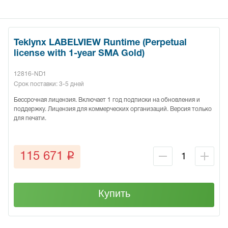
Teklynx LABELVIEW Runtime (Perpetual
license with 1-year SMA Gold)
12816-ND1
Срок поставки: 3-5 дней
Бессрочная лицензия. Включает 1 год подписки на обновления и
поддержку. Лицензия для коммерческих организаций. Версия только
для печати.
q
115 671
Купить