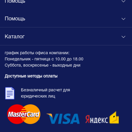
Помощь
Помощь
Каталог
график работы офиса компании:
Понедельник - пятница с 10.00 до 18.00
Суббота, воскресенье - выходные дни
Доступные методы оплаты
Безналичный расчет для
юридических лиц