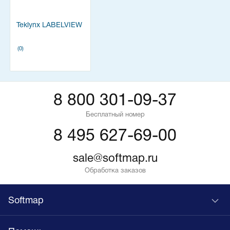
Teklynx LABELVIEW
(0)
8 800 301-09-37
Бесплатный номер
8 495 627-69-00
sale@softmap.ru
Обработка заказов
Softmap