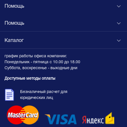
Помощь
Помощь
Каталог
график работы офиса компании:
Понедельник - пятница с 10.00 до 18.00
Суббота, воскресенье - выходные дни
Доступные методы оплаты
Безналичный расчет для
юридических лиц