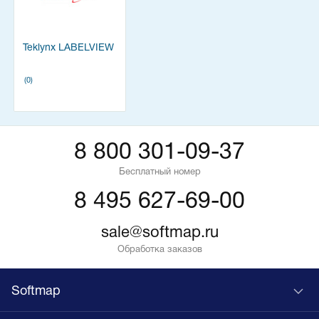
Teklynx LABELVIEW
(0)
8 800 301-09-37
Бесплатный номер
8 495 627-69-00
sale@softmap.ru
Обработка заказов
Softmap