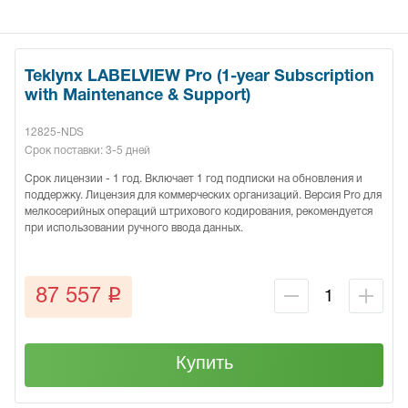
Teklynx LABELVIEW Pro (1-year Subscription
with Maintenance & Support)
12825-NDS
Срок поставки: 3-5 дней
Срок лицензии - 1 год. Включает 1 год подписки на обновления и
поддержку. Лицензия для коммерческих организаций. Версия Pro для
мелкосерийных операций штрихового кодирования, рекомендуется
при использовании ручного ввода данных.
q
87 557
Купить