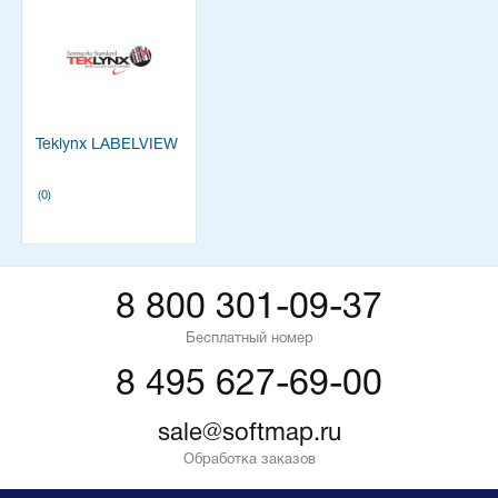
Teklynx LABELVIEW
(0)
8 800 301-09-37
Бесплатный номер
8 495 627-69-00
sale@softmap.ru
Обработка заказов