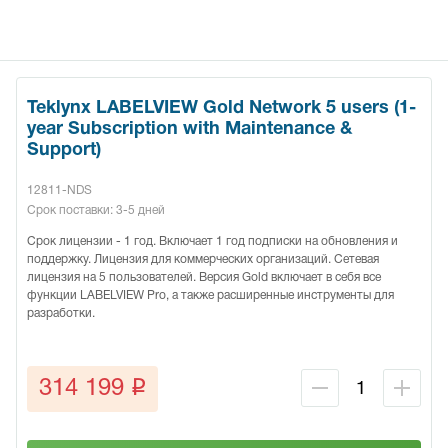
Teklynx LABELVIEW Gold Network 5 users (1-
year Subscription with Maintenance &
Support)
12811-NDS
Срок поставки: 3-5 дней
Срок лицензии - 1 год. Включает 1 год подписки на обновления и
поддержку. Лицензия для коммерческих организаций. Сетевая
лицензия на 5 пользователей. Версия Gold включает в себя все
функции LABELVIEW Pro, а также расширенные инструменты для
разработки.
q
314 199