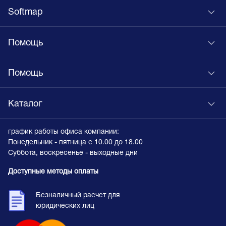
Softmap
Помощь
Помощь
Каталог
график работы офиса компании:
Понедельник - пятница с 10.00 до 18.00
Суббота, воскресенье - выходные дни
Доступные методы оплаты
Безналичный расчет для
юридических лиц