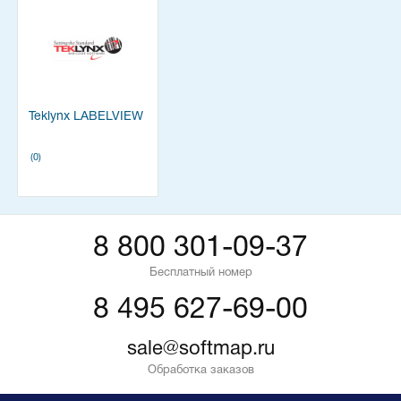
Teklynx LABELVIEW
(0)
8 800 301-09-37
Бесплатный номер
8 495 627-69-00
sale@softmap.ru
Обработка заказов