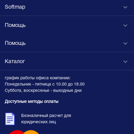
Softmap
Помощь
Помощь
Каталог
график работы офиса компании:
Понедельник - пятница с 10.00 до 18.00
Суббота, воскресенье - выходные дни
Доступные методы оплаты
Безналичный расчет для
юридических лиц