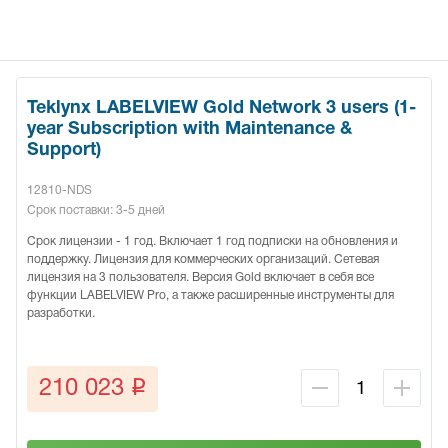
Teklynx LABELVIEW Gold Network 3 users (1-
year Subscription with Maintenance &
Support)
12810-NDS
Срок поставки: 3-5 дней
Срок лицензии - 1 год. Включает 1 год подписки на обновления и
поддержку. Лицензия для коммерческих организаций. Сетевая
лицензия на 3 пользователя. Версия Gold включает в себя все
функции LABELVIEW Pro, а также расширенные инструменты для
разработки.
q
210 023