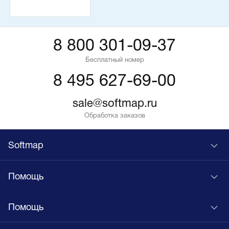
8 800 301-09-37
Бесплатный номер
8 495 627-69-00
sale@softmap.ru
Обработка заказов
Softmap
Помощь
Помощь