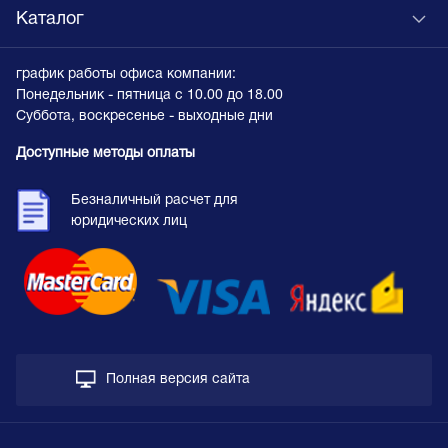
Каталог
график работы офиса компании:
Понедельник - пятница с 10.00 до 18.00
Суббота, воскресенье - выходные дни
Доступные методы оплаты
Безналичный расчет для
юридических лиц
Полная версия сайта