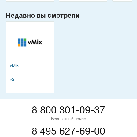
Недавно вы смотрели
vMix
(0)
8 800 301-09-37
Бесплатный номер
8 495 627-69-00