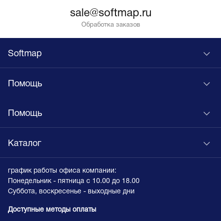
sale@softmap.ru
Обработка заказов
Softmap
Помощь
Помощь
Каталог
график работы офиса компании:
Понедельник - пятница с 10.00 до 18.00
Суббота, воскресенье - выходные дни
Доступные методы оплаты