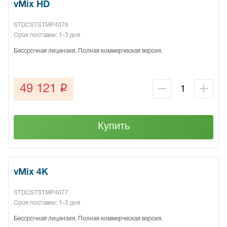
vMix HD
STDCSTSTMP4076
Срок поставки: 1-3 дня
Бессрочная лицензия. Полная коммерческая версия.
q
49 121
Купить
vMix 4K
STDCSTSTMP4077
Срок поставки: 1-3 дня
Бессрочная лицензия. Полная коммерческая версия.