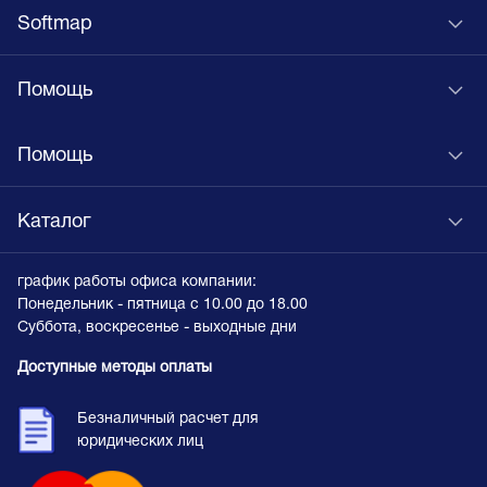
Softmap
Помощь
Помощь
Каталог
график работы офиса компании:
Понедельник - пятница с 10.00 до 18.00
Суббота, воскресенье - выходные дни
Доступные методы оплаты
Безналичный расчет для
юридических лиц