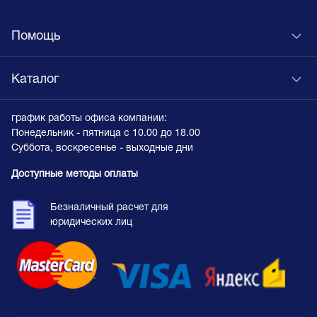
Помощь
Каталог
график работы офиса компании:
Понедельник - пятница с 10.00 до 18.00
Суббота, воскресенье - выходные дни
Доступные методы оплаты
Безналичный расчет для
юридических лиц