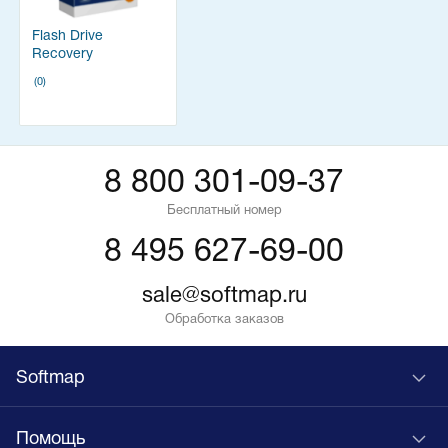
Flash Drive
Recovery
(0)
8 800 301-09-37
Бесплатный номер
8 495 627-69-00
sale@softmap.ru
Обработка заказов
Softmap
Помощь