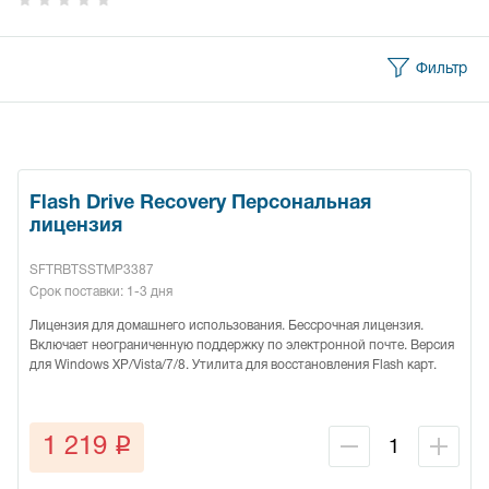
Фильтр
Flash Drive Recovery Персональная
лицензия
SFTRBTSSTMP3387
Срок поставки: 1-3 дня
Лицензия для домашнего использования. Бессрочная лицензия.
Включает неограниченную поддержку по электронной почте. Версия
для Windows XP/Vista/7/8. Утилита для восстановления Flash карт.
q
1 219