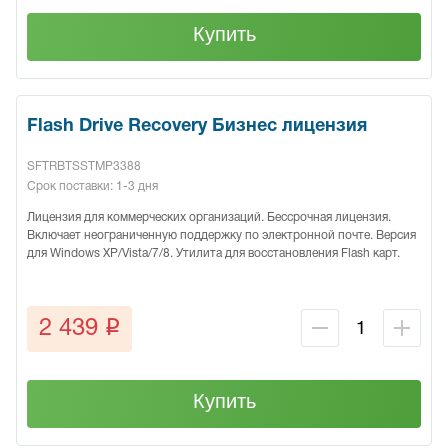
Купить
Flash Drive Recovery Бизнес лицензия
SFTRBTSSTMP3388
Срок поставки: 1-3 дня
Лицензия для коммерческих организаций. Бессрочная лицензия.
Включает неограниченную поддержку по электронной почте. Версия
для Windows XP/Vista/7/8. Утилита для восстановления Flash карт.
q
2 439
Купить