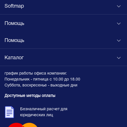
Softmap
Помощь
Помощь
Каталог
график работы офиса компании:
Понедельник - пятница с 10.00 до 18.00
Суббота, воскресенье - выходные дни
Доступные методы оплаты
Безналичный расчет для
юридических лиц