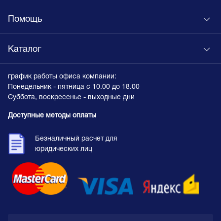
Помощь
Каталог
график работы офиса компании:
Понедельник - пятница с 10.00 до 18.00
Суббота, воскресенье - выходные дни
Доступные методы оплаты
Безналичный расчет для
юридических лиц