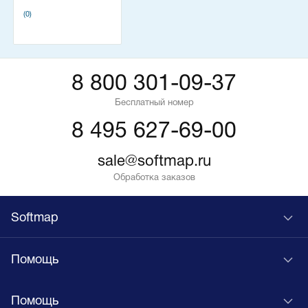
(0)
8 800 301-09-37
Бесплатный номер
8 495 627-69-00
sale@softmap.ru
Обработка заказов
Softmap
Помощь
Помощь