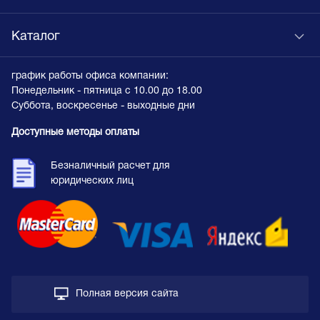
Каталог
график работы офиса компании:
Понедельник - пятница с 10.00 до 18.00
Суббота, воскресенье - выходные дни
Доступные методы оплаты
Безналичный расчет для
юридических лиц
Полная версия сайта