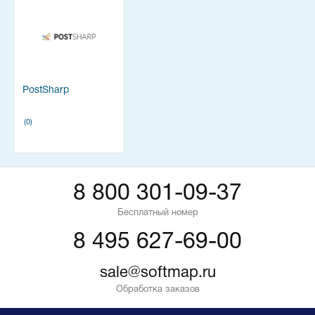
PostSharp
(0)
8 800 301-09-37
Бесплатный номер
8 495 627-69-00
sale@softmap.ru
Обработка заказов