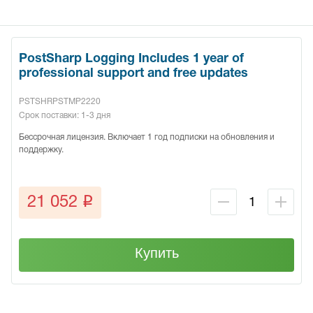
PostSharp Logging Includes 1 year of
professional support and free updates
PSTSHRPSTMP2220
Срок поставки: 1-3 дня
Бессрочная лицензия. Включает 1 год подписки на обновления и
поддержку.
q
21 052
Купить