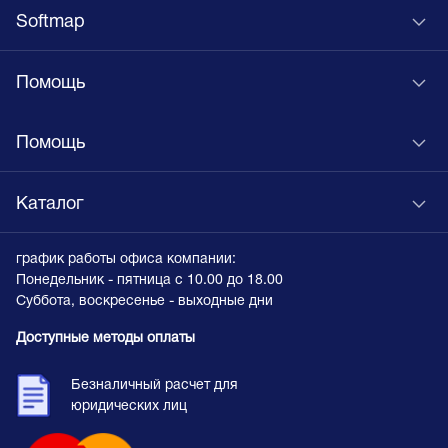
Softmap
Помощь
Помощь
Каталог
график работы офиса компании:
Понедельник - пятница с 10.00 до 18.00
Суббота, воскресенье - выходные дни
Доступные методы оплаты
Безналичный расчет для
юридических лиц