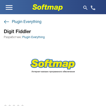
Меню
Plugin Everything
Digit Fiddler
Разработчик:
Plugin Everything