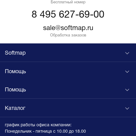
Бесплатный номер
8 495 627-69-00
sale@softmap.ru
Обработка заказов
Softmap
Помощь
Помощь
Каталог
график работы офиса компании:
Понедельник - пятница с 10.00 до 18.00