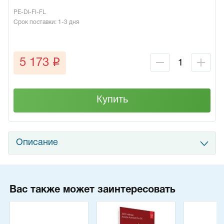
PE-DI-FI-FL
Срок поставки: 1-3 дня
q
5 173
Купить
Описание
Вас также может заинтересовать