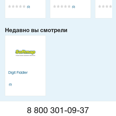
(0)
(0)
Недавно вы смотрели
Digit Fiddler
(0)
8 800 301-09-37