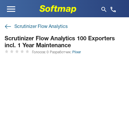
Меню
Scrutinizer Flow Analytics
Scrutinizer Flow Analytics 100 Exporters
incl. 1 Year Maintenance
Голосов: 0
Разработчик:
Plixer