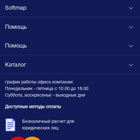
Softmap
Помощь
Помощь
Каталог
график работы офиса компании:
Понедельник - пятница с 10.00 до 18.00
Суббота, воскресенье - выходные дни
Доступные методы оплаты
Безналичный расчет для
юридических лиц