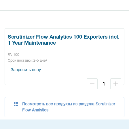
Scrutinizer Flow Analytics 100 Exporters incl.
1 Year Maintenance
FA-100
Срок поставки: 2-5 дней
Запросить цену
Посмотреть все продукты из раздела Scrutinizer
Flow Analytics