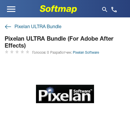
Меню
Pixelan ULTRA Bundle
Pixelan ULTRA Bundle (For Adobe After
Effects)
Голосов: 0
Разработчик:
Pixelan Software