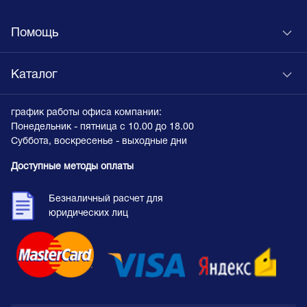
Помощь
Каталог
график работы офиса компании:
Понедельник - пятница с 10.00 до 18.00
Суббота, воскресенье - выходные дни
Доступные методы оплаты
Безналичный расчет для
юридических лиц