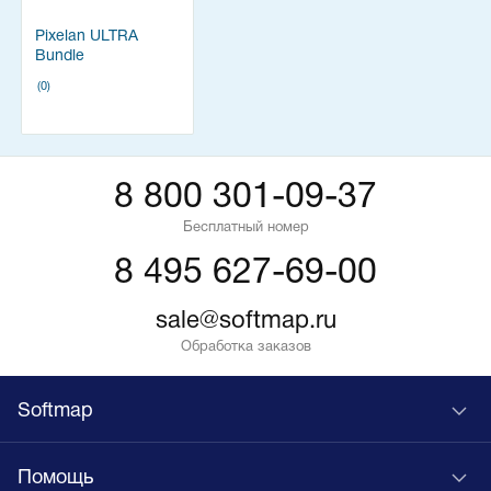
Pixelan ULTRA
Bundle
(0)
8 800 301-09-37
Бесплатный номер
8 495 627-69-00
sale@softmap.ru
Обработка заказов
Softmap
Помощь