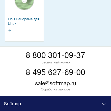
ГИС Панорама для
Linux
(0)
8 800 301-09-37
Бесплатный номер
8 495 627-69-00
sale@softmap.ru
Обработка заказов
Softmap