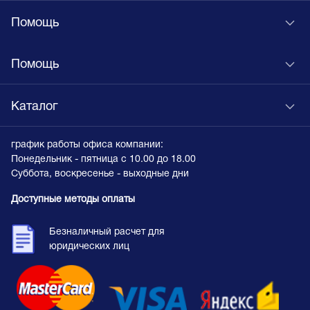
Помощь
Помощь
Каталог
график работы офиса компании:
Понедельник - пятница с 10.00 до 18.00
Суббота, воскресенье - выходные дни
Доступные методы оплаты
Безналичный расчет для
юридических лиц