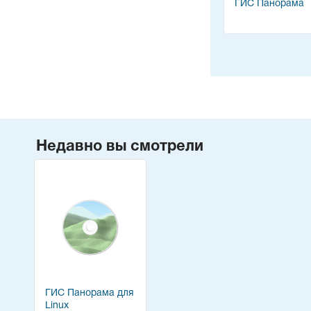
ГИС Панорама
Недавно вы смотрели
ГИС Панорама для
Linux