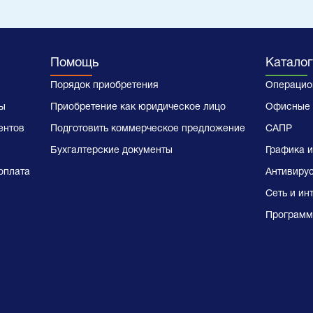
Помощь
Каталог
Порядок приобретения
Операцио
ы
Приобретение как юридическое лицо
Офисные 
ентов
Подготовить коммерческое предложение
САПР
Бухгалтерские документы
Графика и
оплата
Антивиру
Сеть и ин
Программ