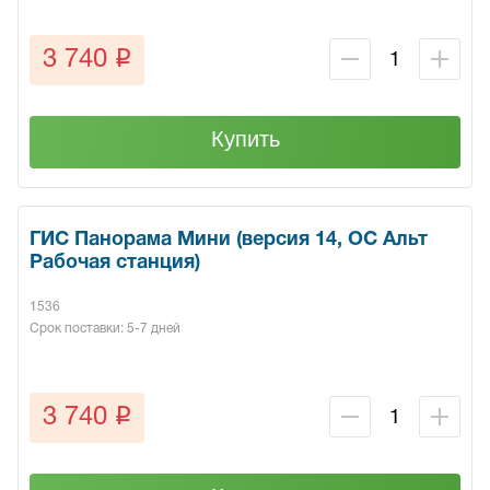
q
3 740
Купить
ГИС Панорама Мини (версия 14, ОС Альт
Рабочая станция)
1536
Срок поставки: 5-7 дней
q
3 740