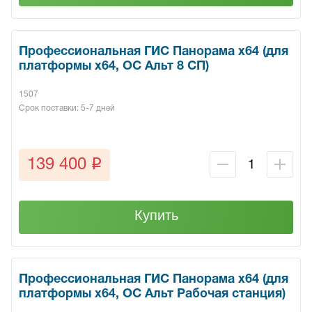
Профессиональная ГИС Панорама х64 (для
платформы x64, ОС Альт 8 СП)
1507
Срок поставки: 5-7 дней
q
139 400
Купить
Профессиональная ГИС Панорама х64 (для
платформы x64, ОС Альт Рабочая станция)