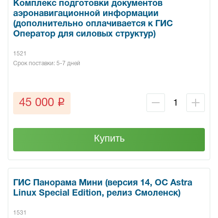
Комплекс подготовки документов
аэронавигационной информации
(дополнительно оплачивается к ГИС
Оператор для силовых структур)
1521
Срок поставки: 5-7 дней
q
45 000
Купить
ГИС Панорама Мини (версия 14, ОС Astra
Linux Special Edition, релиз Смоленск)
1531