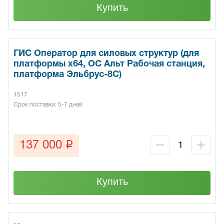
Купить
ГИС Оператор для силовых структур (для
платформы x64, ОС Альт Рабочая станция,
платформа Эльбрус-8С)
1517
Срок поставки: 5-7 дней
q
137 000
Купить