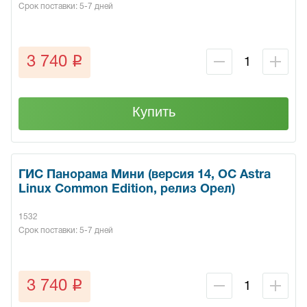
Срок поставки: 5-7 дней
q
3 740
Купить
ГИС Панорама Мини (версия 14, ОС Astra
Linux Common Edition, релиз Орел)
1532
Срок поставки: 5-7 дней
q
3 740