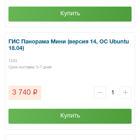
Купить
ГИС Панорама Мини (версия 14, ОС Ubuntu
18.04)
1533
Срок поставки: 5-7 дней
q
3 740
Купить