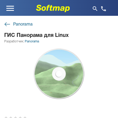
Меню
Panorama
ГИС Панорама для Linux
Разработчик:
Panorama