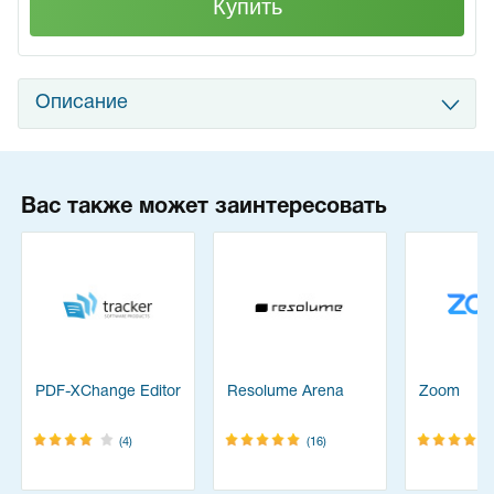
Купить
Описание
Вас также может заинтересовать
PDF-XChange Editor
Resolume Arena
Zoom
(4)
(16)