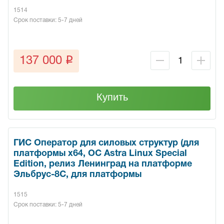
1514
Срок поставки: 5-7 дней
q
137 000
Купить
ГИС Оператор для силовых структур (для
платформы x64, ОС Astra Linux Special
Edition, релиз Ленинград на платформе
Эльбрус-8С, для платформы
1515
Срок поставки: 5-7 дней