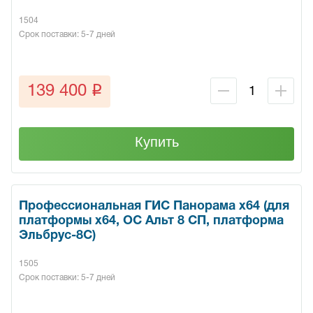
1504
Срок поставки: 5-7 дней
q
139 400
Купить
Профессиональная ГИС Панорама х64 (для
платформы x64, ОС Альт 8 СП, платформа
Эльбрус-8С)
1505
Срок поставки: 5-7 дней