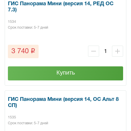
ГИС Панорама Мини (версия 14, РЕД ОС
7.3)
1534
Срок поставки: 5-7 дней
q
3 740
Купить
ГИС Панорама Мини (версия 14, ОС Альт 8
СП)
1535
Срок поставки: 5-7 дней