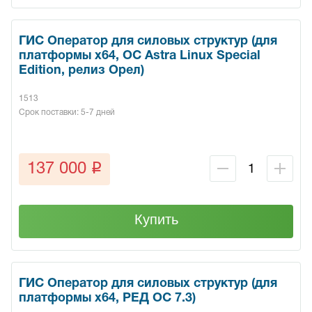
ГИС Оператор для силовых структур (для
платформы x64, ОС Astra Linux Special
Edition, релиз Орел)
1513
Срок поставки: 5-7 дней
q
137 000
Купить
ГИС Оператор для силовых структур (для
платформы x64, РЕД ОС 7.3)