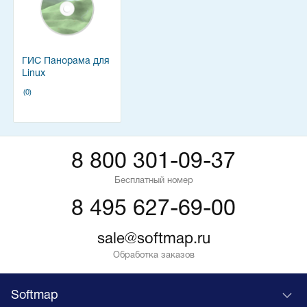
ГИС Панорама для
Linux
(0)
8 800 301-09-37
Бесплатный номер
8 495 627-69-00
sale@softmap.ru
Обработка заказов
Softmap