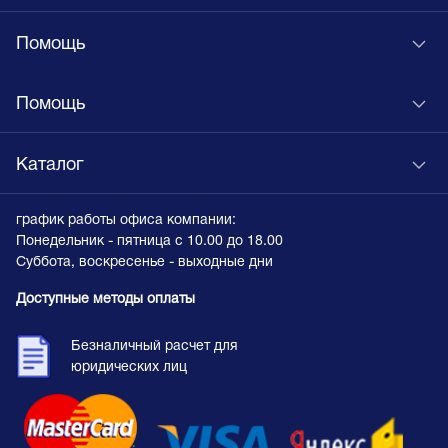
Помощь
Помощь
Каталог
график работы офиса компании:
Понедельник - пятница с 10.00 до 18.00
Суббота, воскресенье - выходные дни
Доступные методы оплаты
Безналичный расчет для
юридических лиц