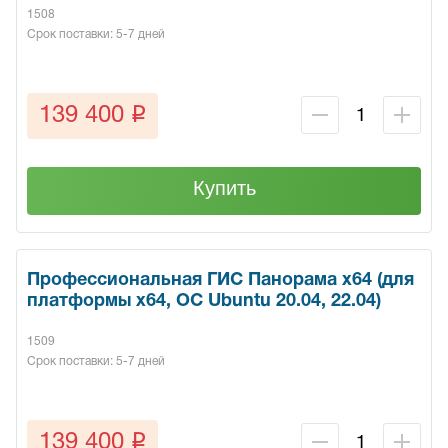
1508
Срок поставки: 5-7 дней
q
139 400
Купить
Профессиональная ГИС Панорама х64 (для
платформы x64, ОС Ubuntu 20.04, 22.04)
1509
Срок поставки: 5-7 дней
q
139 400