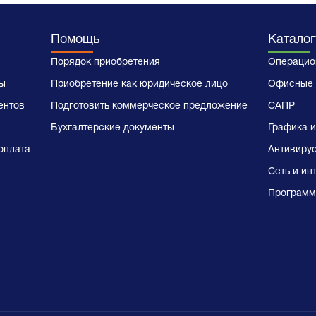
Помощь
Каталог
Порядок приобретения
Операцио
ы
Приобретение как юридическое лицо
Офисные 
ентов
Подготовить коммерческое предложение
САПР
Бухгалтерские документы
Графика и
оплата
Антивиру
Сеть и ин
Программ