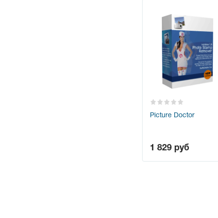
Picture Doctor
1 829
руб