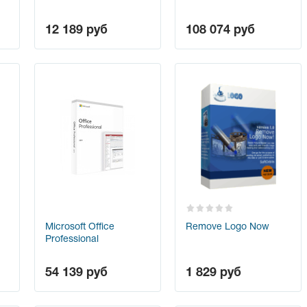
12 189
руб
108 074
руб
Microsoft Office
Remove Logo Now
Professional
54 139
руб
1 829
руб