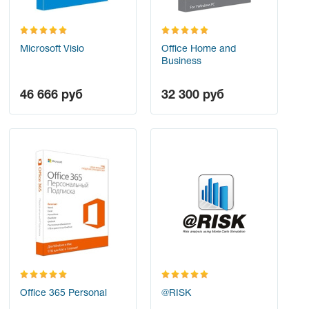
Microsoft Visio
Office Home and
Business
46 666
руб
32 300
руб
Office 365 Personal
@RISK