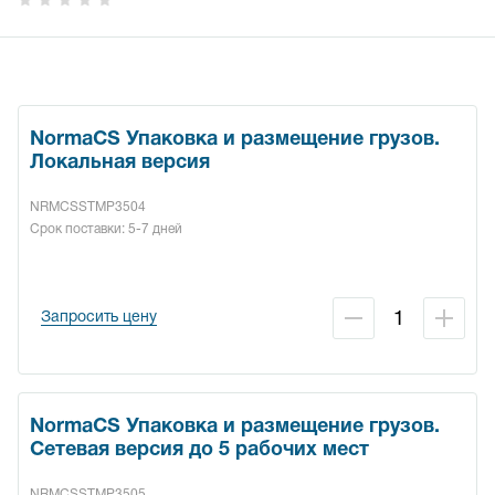
NormaCS Упаковка и размещение грузов.
Локальная версия
NRMCSSTMP3504
Срок поставки: 5-7 дней
Запросить цену
NormaCS Упаковка и размещение грузов.
Сетевая версия до 5 рабочих мест
NRMCSSTMP3505