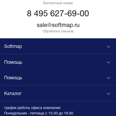
Бесплатный номер
8 495 627-69-00
sale@softmap.ru
Обработка заказов
Softmap
Помощь
Помощь
Каталог
график работы офиса компании:
Понедельник - пятница с 10.00 до 18.00