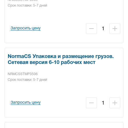
Срок поставки: 5-7 дней
Запросить цену
NormaCS Упаковка и размещение грузов.
Сетевая версия 6-10 рабочих мест
NRMCSSTMP3506
Срок поставки: 5-7 дней
Запросить цену