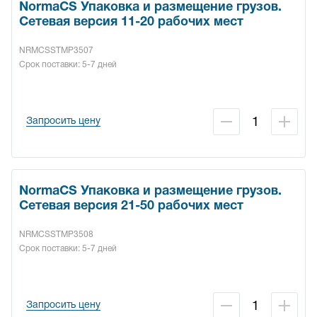
NormaCS Упаковка и размещение грузов.
Сетевая версия 11-20 рабочих мест
NRMCSSTMP3507
Срок поставки: 5-7 дней
Запросить цену
NormaCS Упаковка и размещение грузов.
Сетевая версия 21-50 рабочих мест
NRMCSSTMP3508
Срок поставки: 5-7 дней
Запросить цену