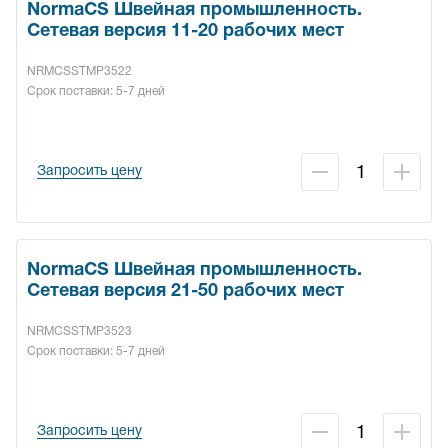
NormaCS Швейная промышленность.
Сетевая версия 11-20 рабочих мест
NRMCSSTMP3522
Срок поставки: 5-7 дней
Запросить цену
NormaCS Швейная промышленность.
Сетевая версия 21-50 рабочих мест
NRMCSSTMP3523
Срок поставки: 5-7 дней
Запросить цену