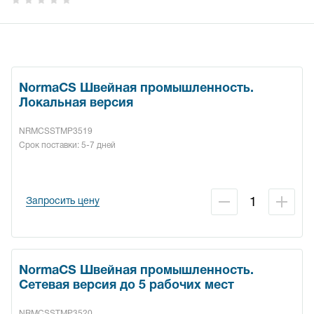
NormaCS Швейная промышленность.
Локальная версия
NRMCSSTMP3519
Срок поставки: 5-7 дней
Запросить цену
NormaCS Швейная промышленность.
Сетевая версия до 5 рабочих мест
NRMCSSTMP3520