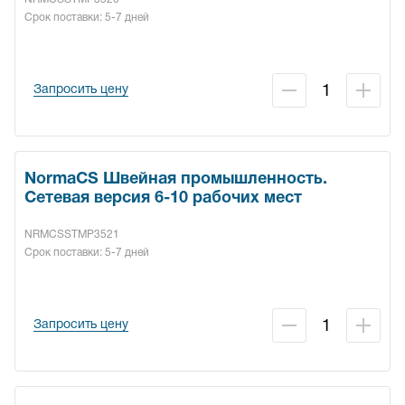
Срок поставки: 5-7 дней
Запросить цену
NormaCS Швейная промышленность.
Сетевая версия 6-10 рабочих мест
NRMCSSTMP3521
Срок поставки: 5-7 дней
Запросить цену