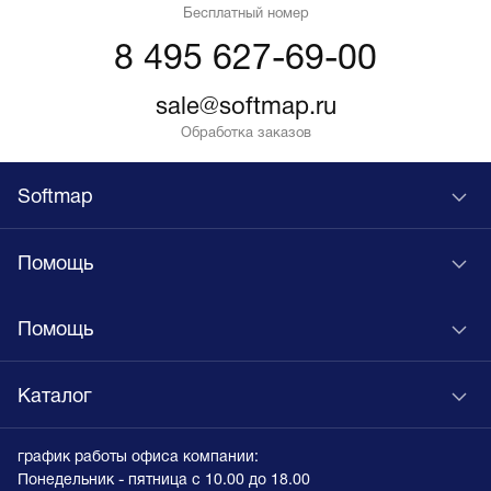
Бесплатный номер
8 495 627-69-00
sale@softmap.ru
Обработка заказов
Softmap
Помощь
Помощь
Каталог
график работы офиса компании:
Понедельник - пятница с 10.00 до 18.00