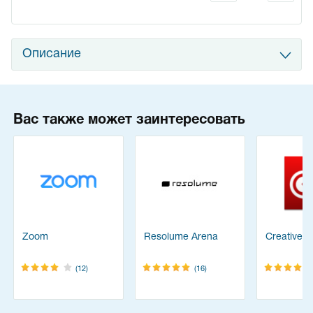
Описание
Вас также может заинтересовать
Zoom
Resolume Arena
Creative C
(12)
(16)